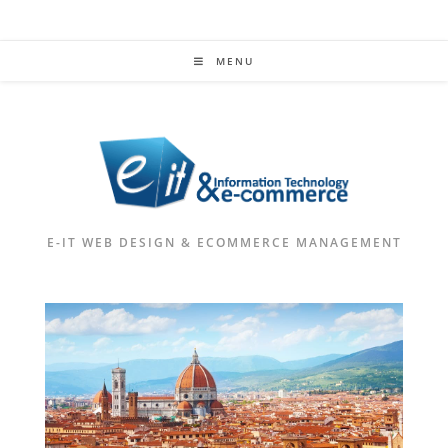
MENU
E-IT WEB DESIGN & ECOMMERCE MANAGEMENT