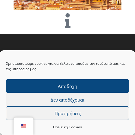
Χρησιμοποιούμε cookies για να βελτιστοποιούμε τον ιστότοπό μας και
τις υπηρεσίες μας.
Αποδοχή
Copyright 2026 - e-iT Web Design & e-Commerce Solutions
Δεν αποδέχομαι
Προτιμήσεις
Πολιτική Cookies